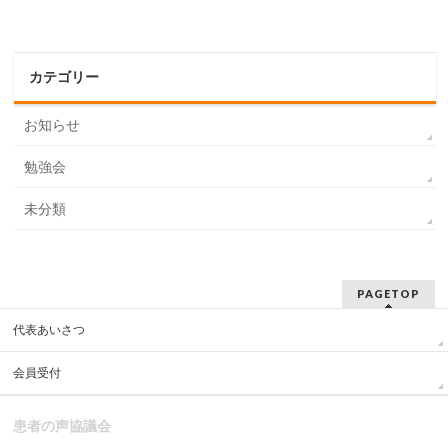
カテゴリー
お知らせ
勉強会
未分類
PAGETOP
代表あいさつ
会員受付
患者の声協議会